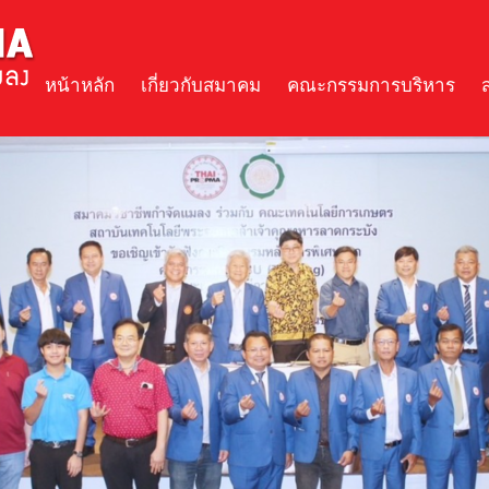
หน้าหลัก
เกี่ยวกับสมาคม
คณะกรรมการบริหาร