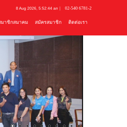
|
02-540 6781-2
สมาชิกสมาคม
สมัครสมาชิก
ติดต่อเรา