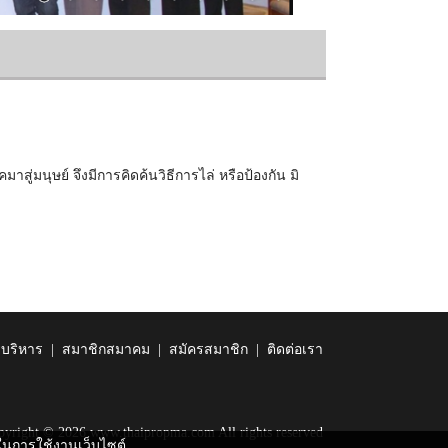
าสู่มนุษย์ จึงมีการคิดค้นวิธีการไล่ หรือป้องกัน มิ
บริหาร
|
สมาชิกสมาคม
|
สมัครสมาชิก
|
ติดต่อเรา
pyright © 2026 www.thaipropma.com All rights reserved
ดีในการใช้งานเว็บไซต์