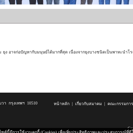
และ ยุง อาจก่อปัญหากับมนุษย์ได้มากที่สุด เนื่องจากยุงบางชนิดเป็นพาหะนำโรคม
มวา กรุงเทพฯ 10510
หน้าหลัก
|
เกี่ยวกับสมาคม
|
คณะกรรมการ
Co
ไซต์นี้มีการใช้งานคุกกี้ (Cookies) เพื่อเพิ่มประสิทธิภาพและประสบการณ์ที่