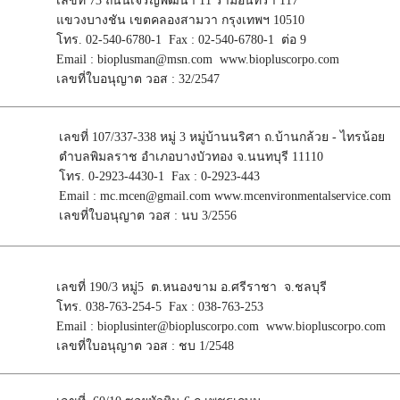
เลขที่ 73 ถนนเจริญพัฒนา 11 รามอินทรา 117
แขวงบางชัน เขตคลองสามวา กรุงเทพฯ 10510
โทร. 02-540-6780-1 Fax : 02-540-6780-1 ต่อ 9
Email :
bioplusman@msn.com
www.biopluscorpo.com
เลขที่ใบอนุญาต วอส : 32/2547
เลขที่ 107/337-338 หมู่ 3 หมู่บ้านนริศา ถ.บ้านกล้วย - ไทรน้อย
ตำบลพิมลราช อำเภอบางบัวทอง จ.นนทบุรี 11110
โทร. 0-2923-4430-1 Fax : 0-2923-443
Email :
mc.mcen@gmail.com
www.mcenvironmentalservice.com
เลขที่ใบอนุญาต วอส : นบ 3/2556
เลขที่ 190/3 หมู่5 ต.หนองขาม อ.ศรีราชา จ.ชลบุรี
โทร. 038-763-254-5 Fax : 038-763-253
Email :
bioplusinter@biopluscorpo.com
www.biopluscorpo.com
เลขที่ใบอนุญาต วอส : ชบ 1/2548