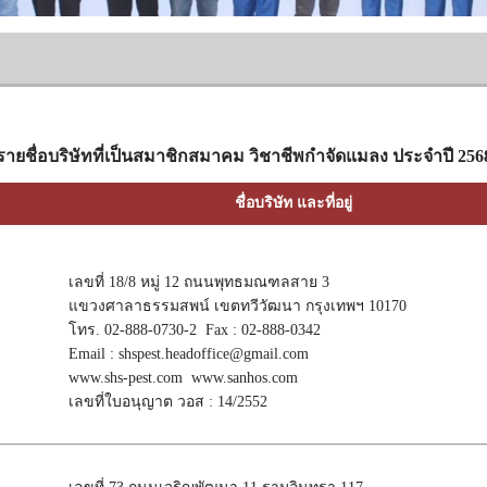
รายชื่อบริษัทที่เป็นสมาชิกสมาคม วิชาชีพกำจัดแมลง ประจำปี 256
ชื่อบริษัท และที่อยู่
เลขที่ 18/8 หมู่ 12 ถนนพุทธมณฑลสาย 3
แขวงศาลาธรรมสพน์ เขตทวีวัฒนา กรุงเทพฯ 10170
โทร. 02-888-0730-2 Fax : 02-888-0342
Email :
shspest.headoffice@gmail.com
www.shs-pest.com
www.sanhos.com
เลขที่ใบอนุญาต วอส : 14/2552