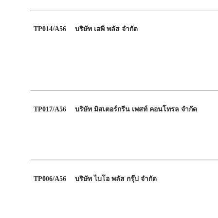
TP014/A56
บริษัท เอพี พลัส จำกัด
TP017/A56
บริษัท มิสเตอร์กรีน เพสท์ คอนโทรล จำกัด
TP006/A56
บริษัท ไบโอ พลัส กรุ๊ป จำกัด