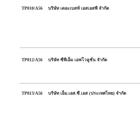
TP010/A56
บริษัท เดอะเบสท์ เอสเอสพี จำกัด
TP012/A56
บริษัท ซีพีเอ็ม เอฟโวลูชั่น จำกัด
TP013/A56
บริษัท เอ็ม.เอส.ซี.เอส (ประเทศไทย) จำกัด