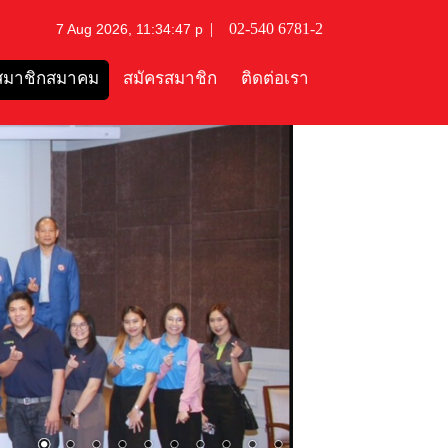
|
02-540 6781-2
สมาชิกสมาคม
สมัครสมาชิก
ติดต่อเรา