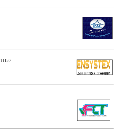
 11120