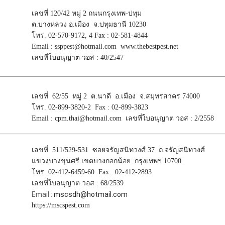
เลขที่ 120/42 หมู่ 2 ถนนกรุงเทพ-ปทุม
ต.บางหลวง อ.เมือง จ.ปทุมธานี 10230
โทร. 02-570-9172, 4 Fax : 02-581-4844
Email :
ssppest@hotmail.com
www.thebestpest.net
เลขที่ใบอนุญาต วอส : 40/2547
เลขที่ 62/55 หมู่ 2 ต.นาดี อ.เมือง จ.สมุทรสาคร 74000
โทร. 02-899-3820-2 Fax : 02-899-3823
Email :
cpm.thai@hotmail.com
เลขที่ใบอนุญาต วอส : 2/2558
เลขที่ 511/529-531 ซอยจรัญสนิทวงศ์ 37 ถ.จรัญสนิทวงศ์
แขวงบางขุนศรี เขตบางกอกน้อย กรุงเทพฯ 10700
โทร. 02-412-6459-60 Fax : 02-412-2893
เลขที่ใบอนุญาต วอส : 68/2539
Email :
mscsdh@hotmail.com
https://mscspest.com