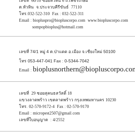
เลขที่ 60/10 ซอยหัวหิน 6 ถ.เพชรเกษม
ต.หัวหิน จ.ประจวบคีรีขันธ์ 77110
โทร.032-522-310 Fax : 032-522-311
​Email :
biopluspro@biopluscorpo.com
www.biopluscorpo.com
​
sompopbioplus@hotmail.com
เลขที่ 74/1 หมู่ 4 ต.ป่าแดด อ.เมือง จ.เชียงใหม่ 50100
โทร 053-447-041 Fax :
0-5344-7042
bioplusnorthern@biopluscorpo.c
Email :
เลขที่ 29 ซอยสุคนธสวัสดิ์ 18
แขวงลาดพร้าว เขตลาดพร้าว กรุงเทพมหานคร 10230
โทร. 02-570-9172-4 Fax : 02-570-9170
Email :
micropest2507@gmail.com
เลขที่ใบอนุญาต : 4/2552