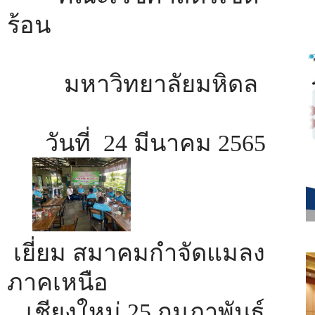
ร้อน
มหาวิทยาลัยมหิดล
วันที่ 24 มีนาคม 2565
เยี่ยม สมาคมกำจัดแมลง
ภาคเหนือ
เชียงใหม่ 25 กุมภาพันธ์