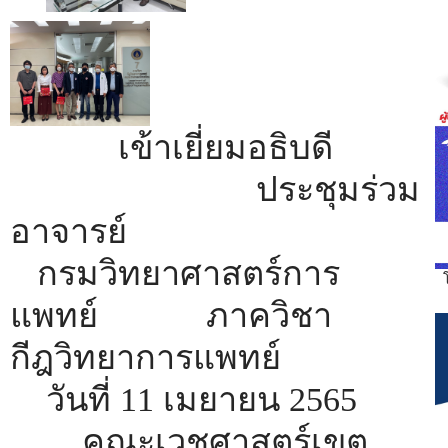
เข้าเยี่ยมอธิบดี
ประชุมร่วม
อาจารย์
กรมวิทยาศาสตร์การ
แพทย์
ภาควิชา
กีฎวิทยาการแพทย์
วันที่ 11 เมยายน 2565
คณะเวชศาสตร์เขต