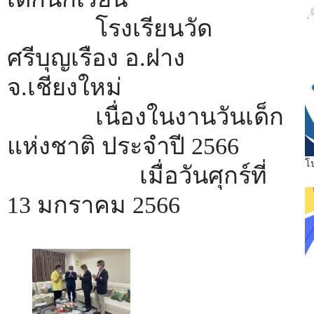
โรงเรียนวัด
ศรีบุญเรือง อ.ฝาง
จ.เชียงใหม่
เนื่องในงานวันเด็ก
แห่งชาติ ประจำปี 2566
โ
เมื่อวันศุกร์ที่
13 มกราคม 2566