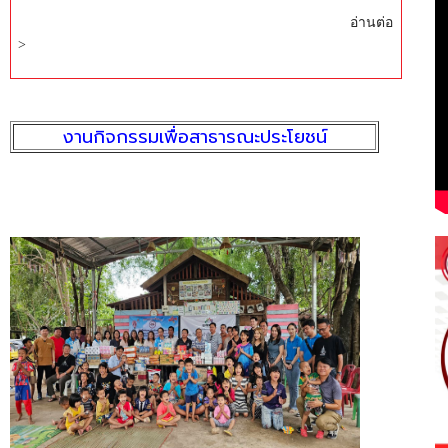
​
อ่านต่อ
>
งานกิจกรรมเพื่อสาธารณะประโยชน์