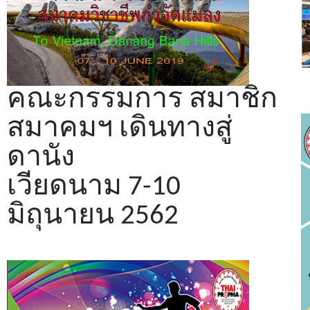
โ
คณะกรรมการ สมาชิก
สมาคมฯ เดินทางสู่
ดานัง
เวียดนาม 7-10
มิถุนายน 2562