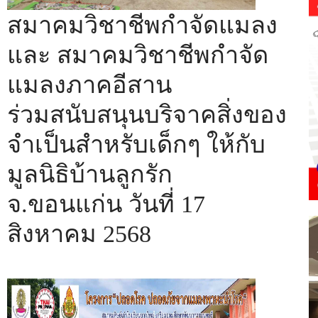
สมาคมวิชาชีพกำจัดแมลง
และ สมาคมวิชาชีพกำจัด
แมลงภาคอีสาน
ร่วมสนับสนุนบริจาคสิ่งของ
จำเป็นสำหรับเด็กๆ ให้กับ
มูลนิธิบ้านลูกรัก
จ.ขอนแก่น วันที่ 17
สิงหาคม 2568