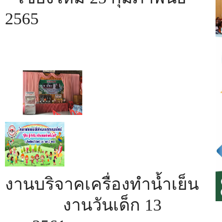
2565
งานบริจาคเครื่องทำน้ำเย็น
งานวันเด็ก 13