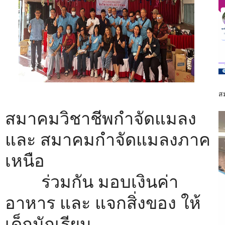
ส
สมาคมวิชาชีพกำจัดแมลง
และ สมาคมกำจัดแมลงภาค
เหนือ
ร่วมกัน มอบเงินค่า
อาหาร และ แจกสิ่งของ ให้
เด็กนักเรียน