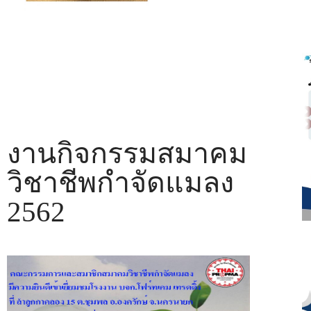
งานกิจกรรมสมาคม
วิชาชีพกำจัดแมลง
2562
ว