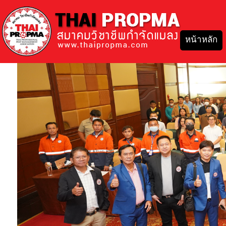
หน้าหลัก