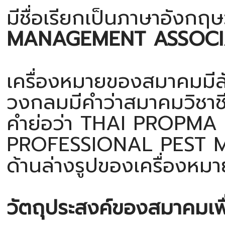
มีชื่อเรียกเป็นภาษาอังกฤษ
MANAGEMENT ASSOCI
เครื่องหมายของสมาคมมี
วงกลมมีคำว่าสมาคมวิชาชี
คำย่อว่า THAI PROPMA อ
PROFESSIONAL PEST 
ด้านล่างรูปของเครื่อง
วัตถุประสงค์ของสมาคมเพ