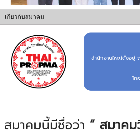
เกี่ยวกับสมาคม
สำนักงานใหญ่ตั้งอยู
โท
สมาคมนี้มีชื่อว่า
“ สมาคมว