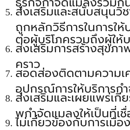
ส่งเสริมและสนับสนุนวิช
ถูกหลักวิธีการในการให้
ต่อผู้บริโภครวมถึงผู้ให้
ส่งเสริมการสร้างสุขภาพ
คราว
สอดส่องติดตามความเค
อุปกรณ์การให้บริการกํา
ส่งเสริมและเผยแพร่เกีย
พกําจัดแมลงให้เป็นที่เ
ไม่เกี่ยวข้องกับการเ