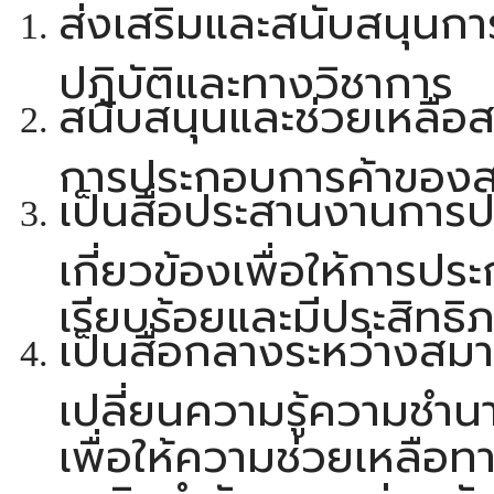
ส่งเสริมและสนับสนุนกา
ปฎิบัติและทางวิชาการ
สนับสนุนและช่วยเหลือส
การประกอบการค้าของส
เป็นสื่อประสานงานการ
เกี่ยวข้องเพื่อให้การป
เรียบร้อยและมีประสิทธิภา
เป็นสื่อกลางระหว่างสมา
เปลี่ยนความรู้ความชำ
เพื่อให้ความช่วยเหลือ
ธุรกิจกําจัดแมลงร่วมกั