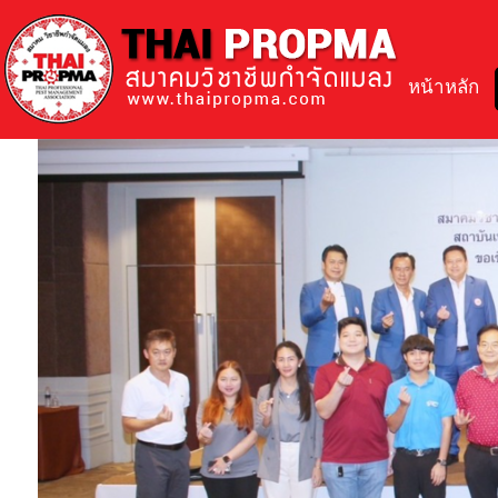
หน้าหลัก