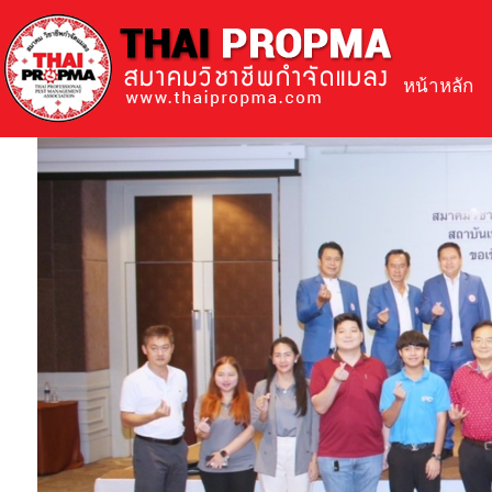
หน้าหลัก