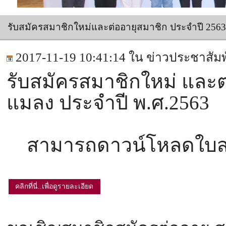
รับสมัครสมาชิกใหม่และต่ออายุสมาชิก ประจำปี 2563
2017-11-19 10:41:14 ใน
ข่าวประชาสัมพ
รับสมัครสมาชิกใหม่ และ
แมลง ประจำปี พ.ศ.2563
​ สามารถดาวน์โหลดใบสมัค
คลิกที่นี่..เพื่อดูรายละเอียด