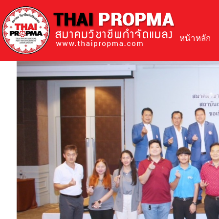
หน้าหลัก