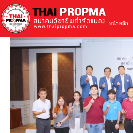
หน้าหลัก