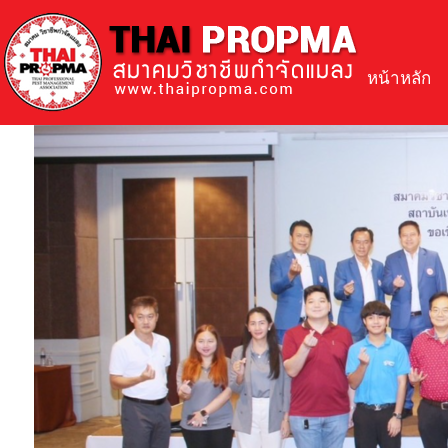
หน้าหลัก