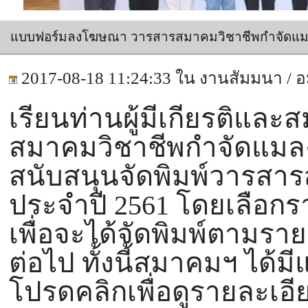
แบบฟอร์มลงโฆษณา วารสารสมาคมวิชาชีพกำจัดแมล
2017-08-18 11:24:33 ใน
งานสัมมนา / 
เรียนท่านผู้มีเกียรติและ
สมาคมวิชาชีพกำจัดแมลง 
สนับสนุนจัดพิมพ์วารสา
ประจำปี 2561 โดยเลื
เพื่อจะได้จัดพิมพ์ตาม
ต่อไป ทั้งนี้สมาคมฯ ได
โปรดคลิกเพื่อดูรายละเอีย