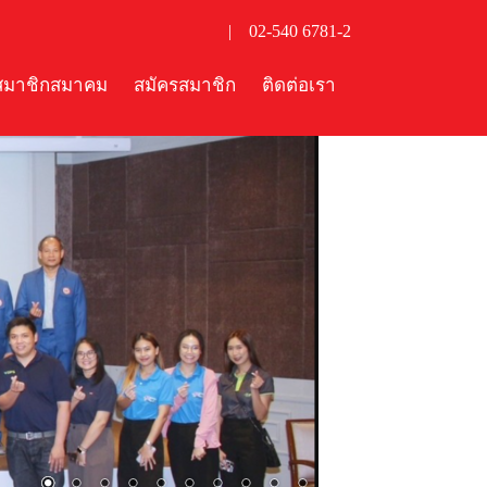
|
02-540 6781-2
สมาชิกสมาคม
สมัครสมาชิก
ติดต่อเรา