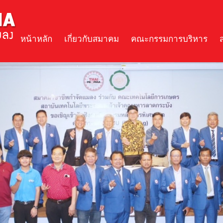
หน้าหลัก
เกี่ยวกับสมาคม
คณะกรรมการบริหาร