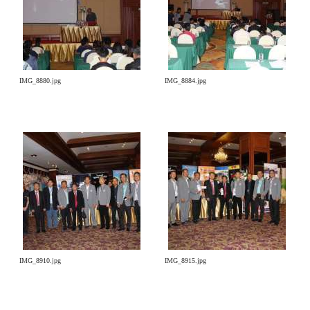
IMG_8880.jpg
IMG_8884.jpg
IMG_8910.jpg
IMG_8915.jpg