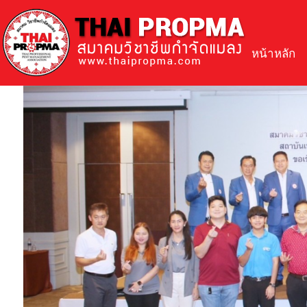
หน้าหลัก