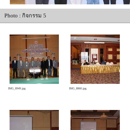
Photo
: กิจกรรม 5
IMG_8949.jpg
IMG_8860.jpg